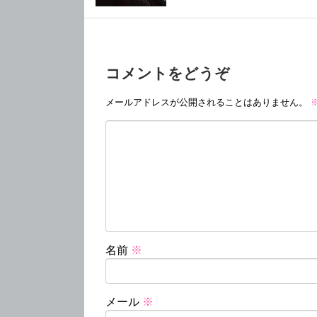
コメントをどうぞ
メールアドレスが公開されることはありません。
名前
※
メール
※