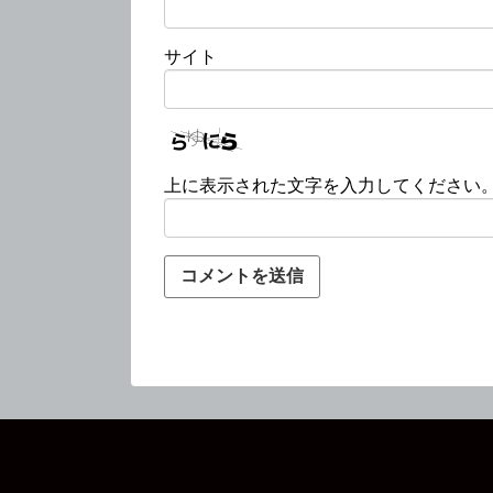
サイト
上に表示された文字を入力してください