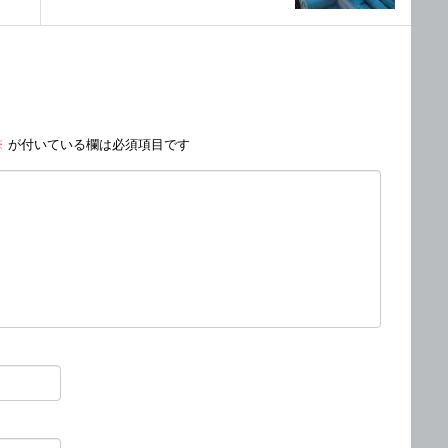
※
が付いている欄は必須項目です