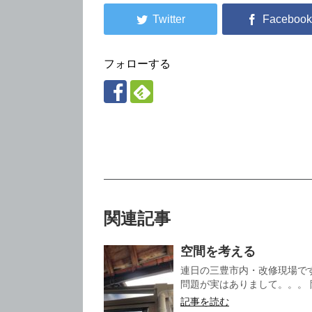
フォローする
関連記事
空間を考える
連日の三豊市内・改修現場で
問題が実はありまして。。。 
記事を読む