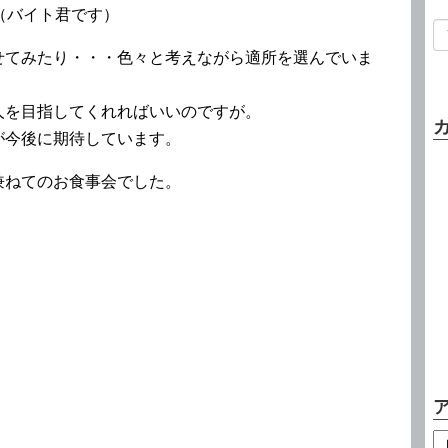
バイト君です）
せてみたり・・・色々と考えながら適所を選んでいま
人を目指してくれればいいのですが。
が今後に期待しています。
兼ねてのお食事会でした。