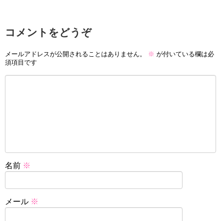
コメントをどうぞ
メールアドレスが公開されることはありません。
※
が付いている欄は必
須項目です
名前
※
メール
※