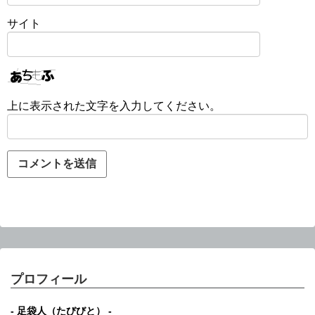
サイト
上に表示された文字を入力してください。
プロフィール
- 足袋人（たびびと） -