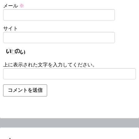
メール
※
サイト
上に表示された文字を入力してください。