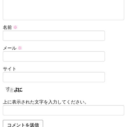
名前
※
メール
※
サイト
上に表示された文字を入力してください。