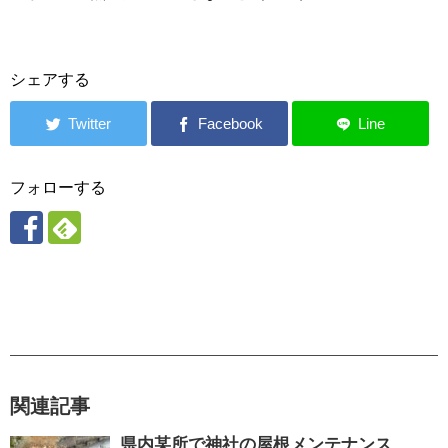
シェアする
フォローする
関連記事
県内某所で神社の屋根メンテナンス