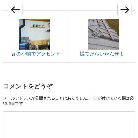
瓦の小物でアクセント
慌てたらいかんぜよ
コメントをどうぞ
メールアドレスが公開されることはありません。
※
が付いている欄は必
須項目です