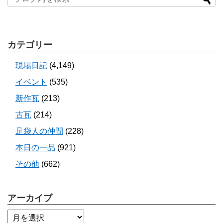
カテゴリー
現場日記
(4,149)
イベント
(535)
新作瓦
(213)
古瓦
(214)
足袋人の仲間
(228)
本日の一品
(921)
その他
(662)
アーカイブ