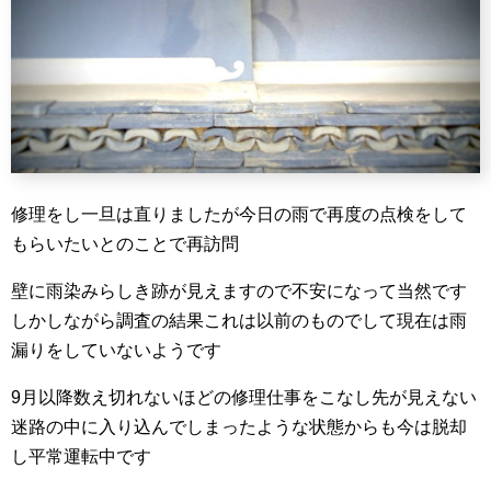
修理をし一旦は直りましたが今日の雨で再度の点検をして
もらいたいとのことで再訪問
壁に雨染みらしき跡が見えますので不安になって当然です
しかしながら調査の結果これは以前のものでして現在は雨
漏りをしていないようです
9月以降数え切れないほどの修理仕事をこなし先が見えない
迷路の中に入り込んでしまったような状態からも今は脱却
し平常運転中です