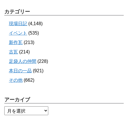
カテゴリー
現場日記
(4,148)
イベント
(535)
新作瓦
(213)
古瓦
(214)
足袋人の仲間
(228)
本日の一品
(921)
その他
(662)
アーカイブ