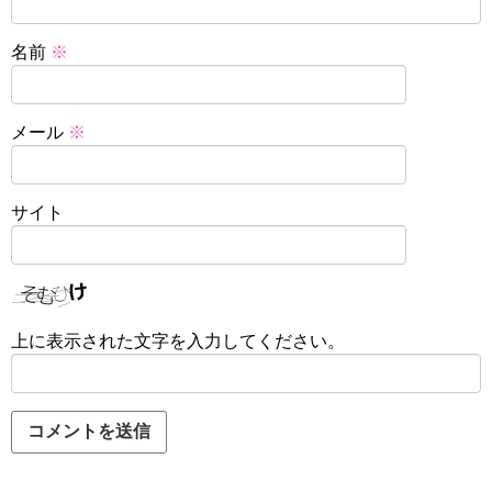
名前
※
メール
※
サイト
上に表示された文字を入力してください。