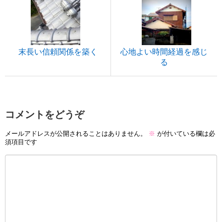
末長い信頼関係を築く
心地よい時間経過を感じ
る
コメントをどうぞ
メールアドレスが公開されることはありません。
※
が付いている欄は必
須項目です