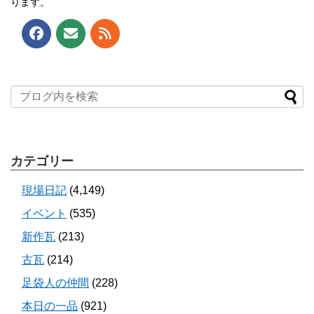
ります。
カテゴリー
現場日記
(4,149)
イベント
(535)
新作瓦
(213)
古瓦
(214)
足袋人の仲間
(228)
本日の一品
(921)