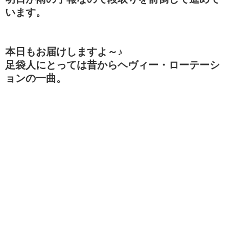
います。
本日もお届けしますよ～♪
足袋人にとっては昔からヘヴィー・ローテーシ
ョンの一曲。