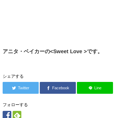
アニタ・ベイカーの<Sweet Love >です。
シェアする
フォローする