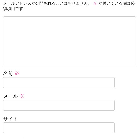
メールアドレスが公開されることはありません。
※
が付いている欄は必
須項目です
名前
※
メール
※
サイト