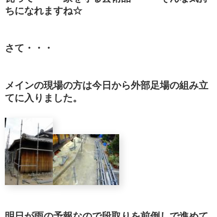
ちになれますね☆
さて・・・
メインの現場の方は今日から外部足場の組み立
てに入りました。
明日が雨の予報なので段取りを前倒しで進めて