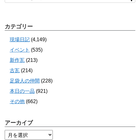
カテゴリー
現場日記
(4,149)
イベント
(535)
新作瓦
(213)
古瓦
(214)
足袋人の仲間
(228)
本日の一品
(921)
その他
(662)
アーカイブ