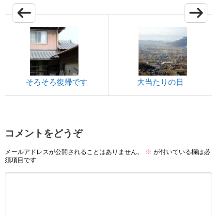
そろそろ復帰です
大当たりの日
コメントをどうぞ
メールアドレスが公開されることはありません。
※
が付いている欄は必
須項目です