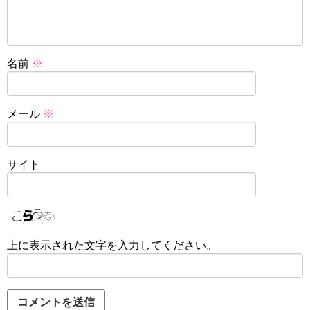
名前
※
メール
※
サイト
上に表示された文字を入力してください。