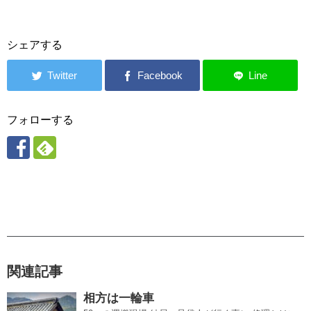
シェアする
フォローする
関連記事
相方は一輪車