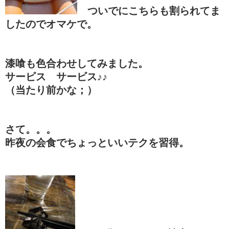
ついでにこちらも割られてま
したのでオマケで。
漆喰も色合わせしてみました。
サービス サービス♪♪
（当たり前かな；）
さて。。。
昨夜の会食でちょっといいテクを習得。