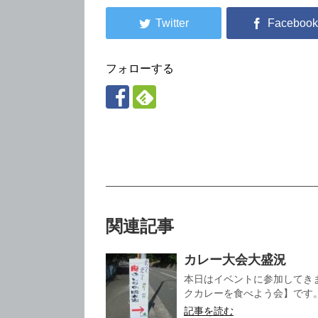
フォローする
関連記事
カレー大会大盛況
本日はイベントに参加してき
クカレーを食べよう会】です。 
記事を読む