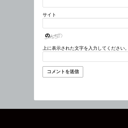
サイト
上に表示された文字を入力してください