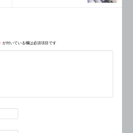
※
が付いている欄は必須項目です