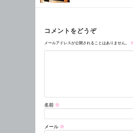
コメントをどうぞ
メールアドレスが公開されることはありません。
名前
※
メール
※