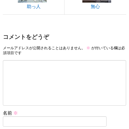
助っ人
無心
コメントをどうぞ
メールアドレスが公開されることはありません。
※
が付いている欄は必
須項目です
名前
※