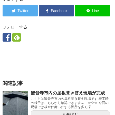
フォローする
関連記事
観音寺市内の屋根葺き替え現場が完成
こちらは観音寺市内の屋根葺き替え現場です 着工時
の様子はこちらから確認できます→ ☆☆☆ 今回の
現場では板金仕舞いにする箇所を多く採...
記事を読む