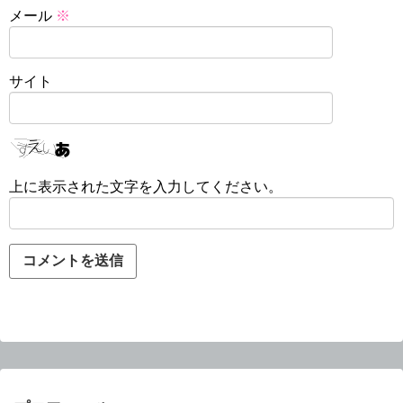
メール
※
サイト
上に表示された文字を入力してください。