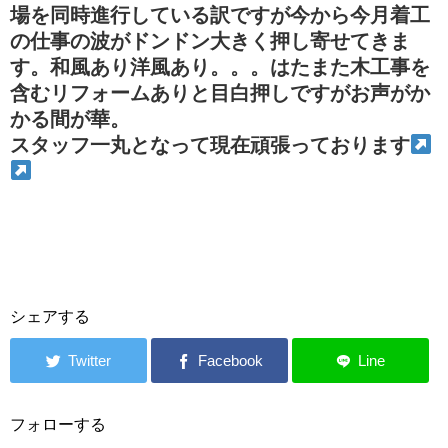
場を同時進行している訳ですが今から今月着工
の仕事の波がドンドン大きく押し寄せてきま
す。和風あり洋風あり。。。はたまた木工事を
含むリフォームありと目白押しですがお声がか
かる間が華。
スタッフ一丸となって現在頑張っております
シェアする
フォローする