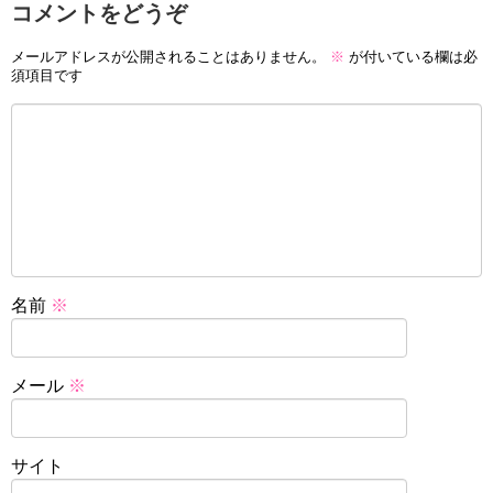
コメントをどうぞ
メールアドレスが公開されることはありません。
※
が付いている欄は必
須項目です
名前
※
メール
※
サイト