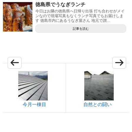
徳島県でうなぎランチ
今日はお隣の徳島県へ日帰り出張 打ち合わせがメイ
ンなので現場写真もなくランチ写真でもお届けしま
す 徳島市内にあるうなぎ屋さん 地元で讃...
記事を読む
今月一棟目
自然との闘い