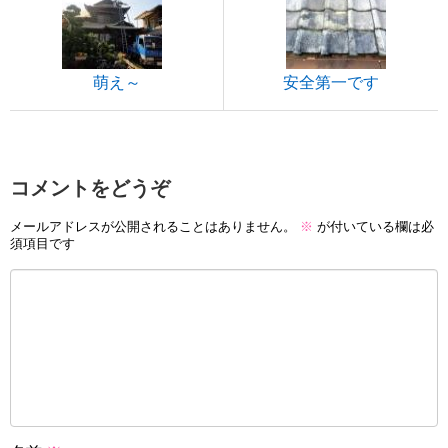
萌え～
安全第一です
コメントをどうぞ
メールアドレスが公開されることはありません。
※
が付いている欄は必
須項目です