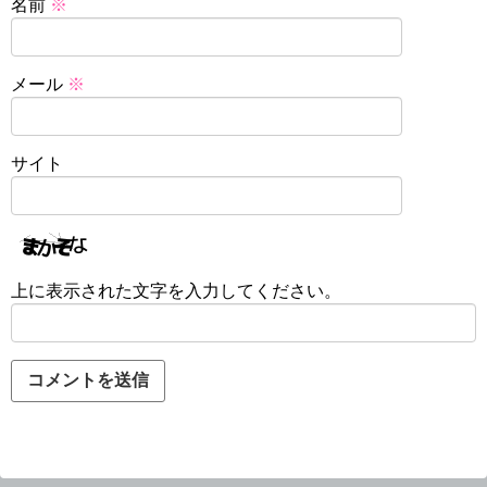
名前
※
メール
※
サイト
上に表示された文字を入力してください。