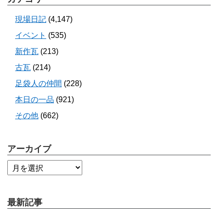
現場日記
(4,147)
イベント
(535)
新作瓦
(213)
古瓦
(214)
足袋人の仲間
(228)
本日の一品
(921)
その他
(662)
アーカイブ
最新記事