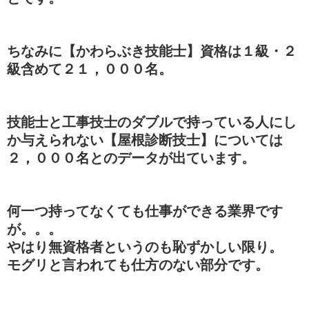
ちなみに【かわらぶき技能士】資格は１級・２
級含めて２１，０００名。
技能士と工事技士のダブルで持っている人にし
か与えられない【屋根診断技士】については
２，０００名とのデータが出ています。
何一つ持ってなくても仕事ができる業界です
が。。。
やはり無資格者というのも恥ずかしい限り。
モグリと言われても仕方のない部分です。