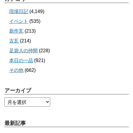
現場日記
(4,149)
イベント
(535)
新作瓦
(213)
古瓦
(214)
足袋人の仲間
(228)
本日の一品
(921)
その他
(662)
アーカイブ
最新記事