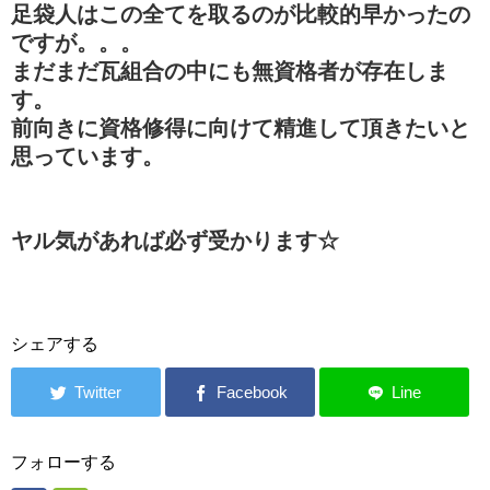
足袋人はこの全てを取るのが比較的早かったの
ですが。。。
まだまだ瓦組合の中にも無資格者が存在しま
す。
前向きに資格修得に向けて精進して頂きたいと
思っています。
ヤル気があれば必ず受かります☆
シェアする
フォローする