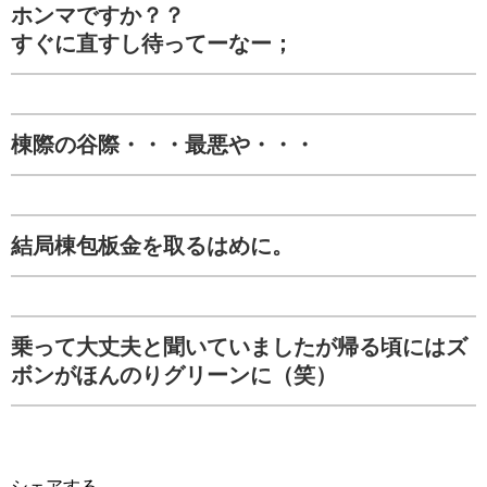
ホンマですか？？
すぐに直すし待ってーなー；
棟際の谷際・・・最悪や・・・
結局棟包板金を取るはめに。
乗って大丈夫と聞いていましたが帰る頃にはズ
ボンがほんのりグリーンに（笑）
シェアする