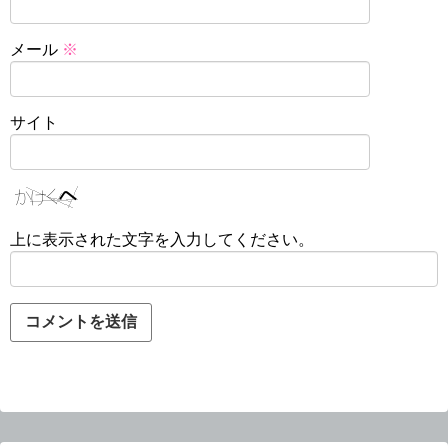
メール
※
サイト
上に表示された文字を入力してください。