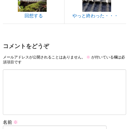
回想する
やっと終わった・・・
コメントをどうぞ
メールアドレスが公開されることはありません。
※
が付いている欄は必
須項目です
名前
※