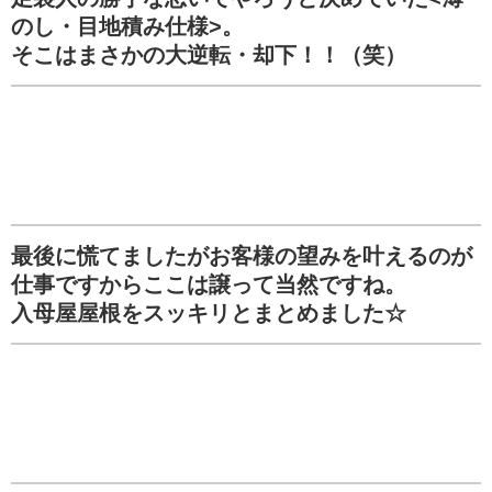
のし・目地積み仕様>。
そこはまさかの大逆転・却下！！（笑）
最後に慌てましたがお客様の望みを叶えるのが
仕事ですからここは譲って当然ですね。
入母屋屋根をスッキリとまとめました☆