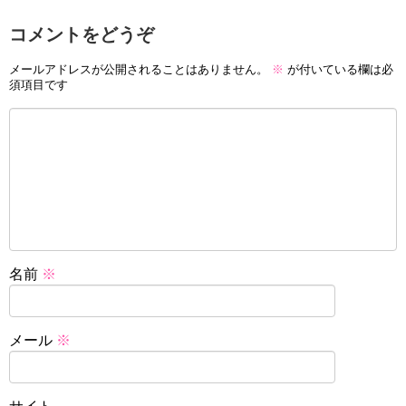
コメントをどうぞ
メールアドレスが公開されることはありません。
※
が付いている欄は必
須項目です
名前
※
メール
※