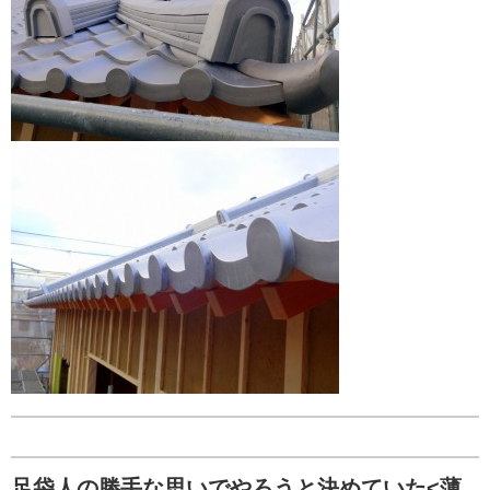
足袋人の勝手な思いでやろうと決めていた<薄