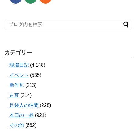
カテゴリー
現場日記
(4,148)
イベント
(535)
新作瓦
(213)
古瓦
(214)
足袋人の仲間
(228)
本日の一品
(921)
その他
(662)