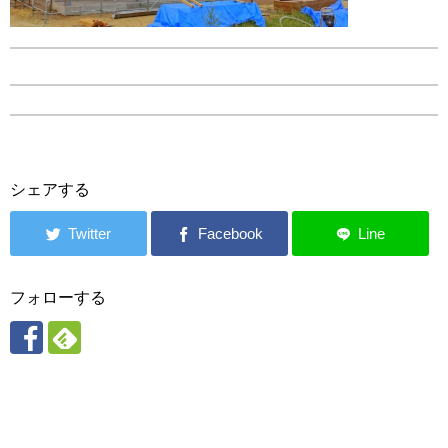
シェアする
フォローする