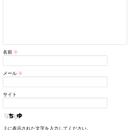
名前
※
メール
※
サイト
上に表示された文字を入力してください。