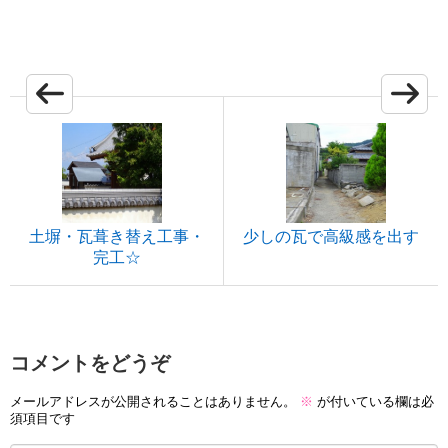
土塀・瓦葺き替え工事・
少しの瓦で高級感を出す
完工☆
コメントをどうぞ
メールアドレスが公開されることはありません。
※
が付いている欄は必
須項目です