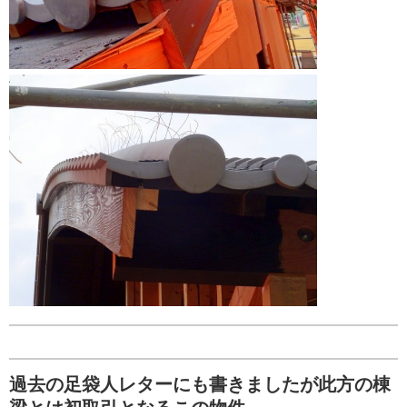
過去の足袋人レターにも書きましたが此方の棟