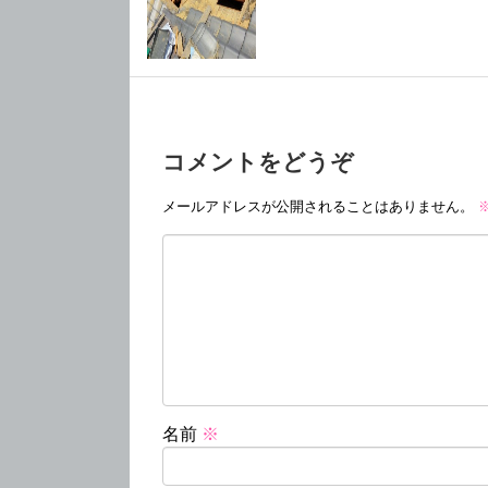
コメントをどうぞ
メールアドレスが公開されることはありません。
名前
※