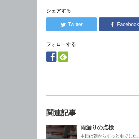
シェアする
フォローする
関連記事
雨漏りの点検
本日は朝からずっと雨でした