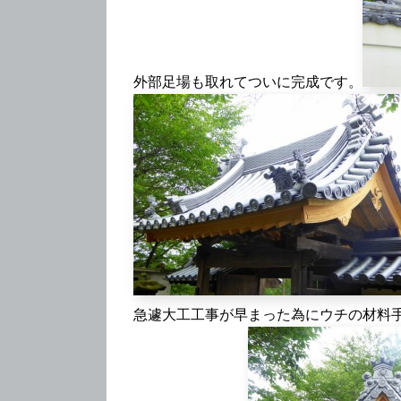
外部足場も取れてついに完成です。
急遽大工工事が早まった為にウチの材料