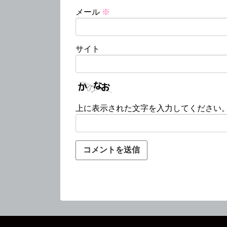
メール
※
サイト
上に表示された文字を入力してください