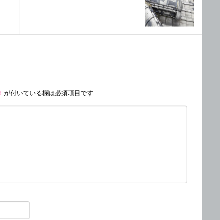
※
が付いている欄は必須項目です