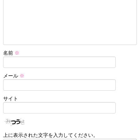
名前
※
メール
※
サイト
上に表示された文字を入力してください。