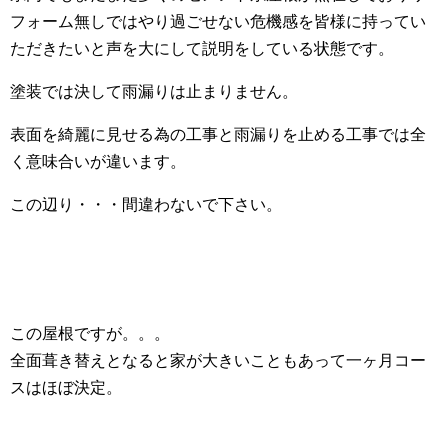
フォーム無しではやり過ごせない危機感を皆様に持ってい
ただきたいと声を大にして説明をしている状態です。
塗装では決して雨漏りは止まりません。
表面を綺麗に見せる為の工事と雨漏りを止める工事では全
く意味合いが違います。
この辺り・・・間違わないで下さい。
この屋根ですが。。。
全面葺き替えとなると家が大きいこともあって一ヶ月コー
スはほぼ決定。