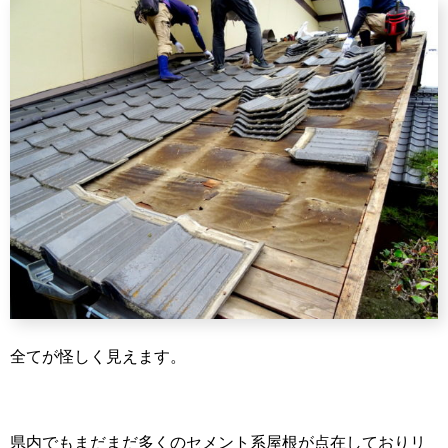
全てが怪しく見えます。
県内でもまだまだ多くのセメント系屋根が点在しておりリ