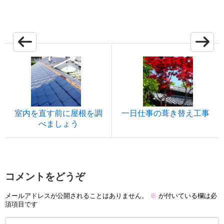
室内を直す前に屋根を調
一日仕事の葺き替え工事
べましょう
コメントをどうぞ
メールアドレスが公開されることはありません。
※
が付いている欄は必
須項目です