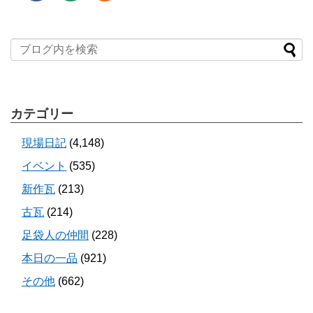
カテゴリー
現場日記
(4,148)
イベント
(535)
新作瓦
(213)
古瓦
(214)
足袋人の仲間
(228)
本日の一品
(921)
その他
(662)