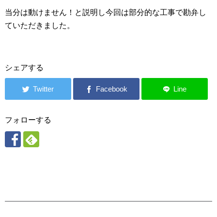
当分は動けません！と説明し今回は部分的な工事で勘弁し
ていただきました。
シェアする
フォローする