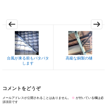
台風が来る前もバタバタ
高級な銅製の樋
します
コメントをどうぞ
メールアドレスが公開されることはありません。
※
が付いている欄は必
須項目です