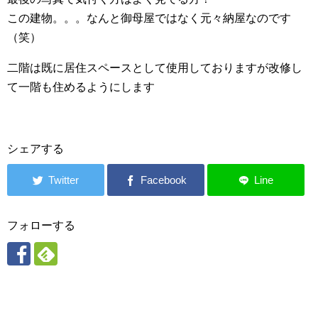
この建物。。。なんと御母屋ではなく元々納屋なのです
（笑）
二階は既に居住スペースとして使用しておりますが改修し
て一階も住めるようにします
シェアする
フォローする