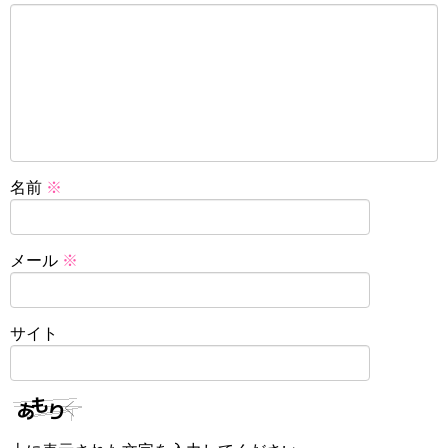
名前
※
メール
※
サイト