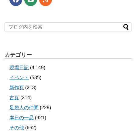
カテゴリー
現場日記
(4,149)
イベント
(535)
新作瓦
(213)
古瓦
(214)
足袋人の仲間
(228)
本日の一品
(921)
その他
(662)