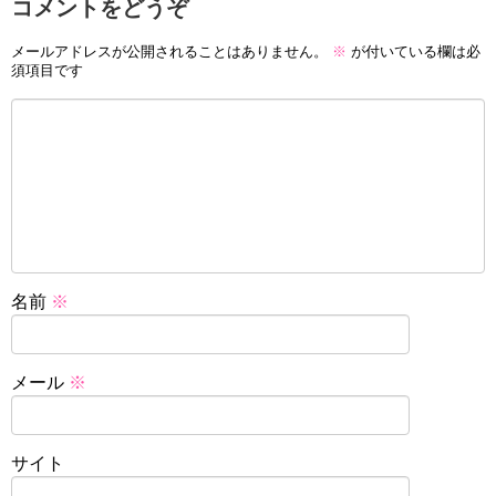
コメントをどうぞ
メールアドレスが公開されることはありません。
※
が付いている欄は必
須項目です
名前
※
メール
※
サイト