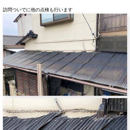
訪問ついでに他の点検も行います