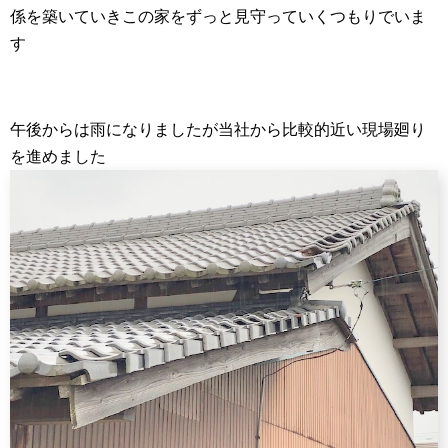
係を築いていきこの家をずっと見守っていくつもりでいま
す
午後からは雨になりましたが当社から比較的近い現場廻り
を進めました