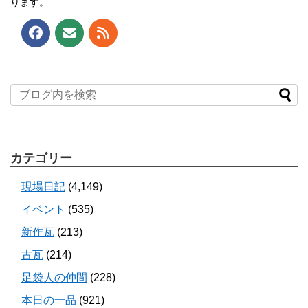
ります。
カテゴリー
現場日記
(4,149)
イベント
(535)
新作瓦
(213)
古瓦
(214)
足袋人の仲間
(228)
本日の一品
(921)