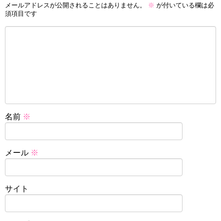
メールアドレスが公開されることはありません。
※
が付いている欄は必
須項目です
名前
※
メール
※
サイト