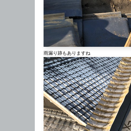
雨漏り跡もありますね