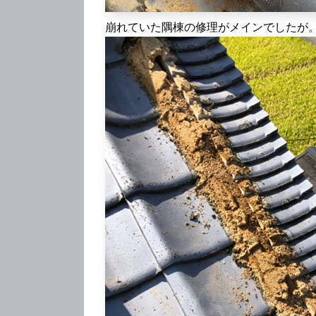
崩れていた隅棟の修理がメインでしたが