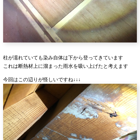
柱が濡れていても染み自体は下から登ってきています
これは断熱材上に溜まった雨水を吸い上げたと考えます
今回はこの辺りが怪しいですね↓↓↓