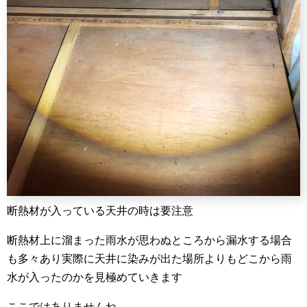
断熱材が入っている天井の時は要注意
断熱材上に溜まった雨水が思わぬところから漏水する場合
も多々あり実際に天井に染みが出た場所よりもどこから雨
水が入ったのかを見極めていきます
ここではありませんね