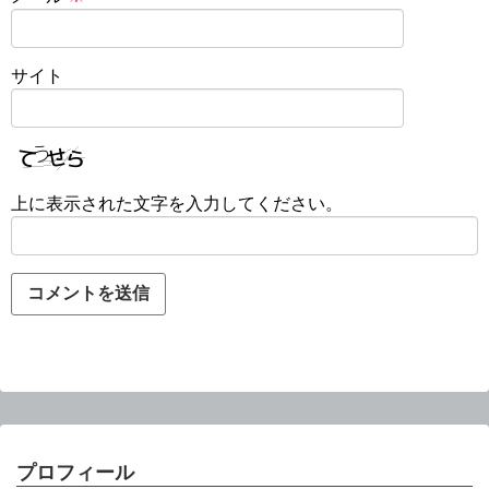
サイト
上に表示された文字を入力してください。
プロフィール