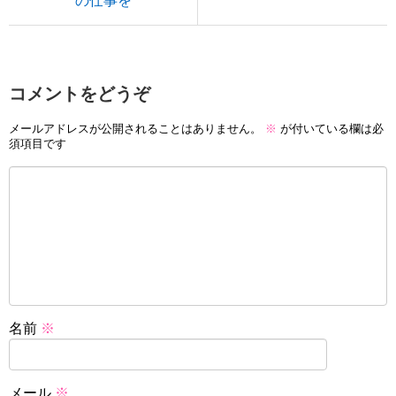
の仕事を
コメントをどうぞ
メールアドレスが公開されることはありません。
※
が付いている欄は必
須項目です
名前
※
メール
※