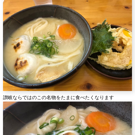
讃岐ならではのこの名物をたまに食べたくなります