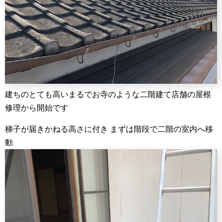
建ちのとても高いまるでお寺のような二階建て店舗の屋根
修理から開始です
梯子が届きかねる高さに付き まずは階段で二階の室内へ移
動