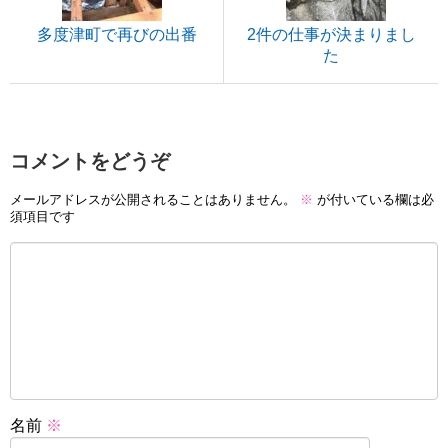
多度津町で再びの出番
2件の仕事が決まりまし
た
コメントをどうぞ
メールアドレスが公開されることはありません。
※
が付いている欄は必
須項目です
名前
※