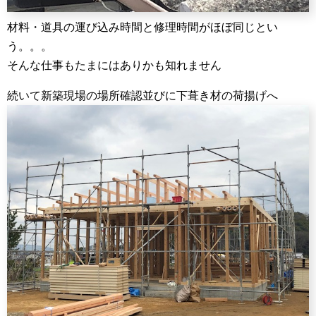
材料・道具の運び込み時間と修理時間がほぼ同じとい
う。。。
そんな仕事もたまにはありかも知れません
続いて新築現場の場所確認並びに下葺き材の荷揚げへ