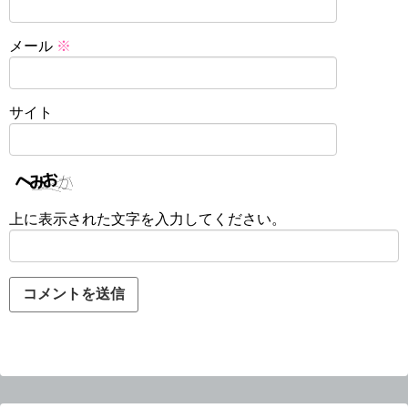
メール
※
サイト
上に表示された文字を入力してください。