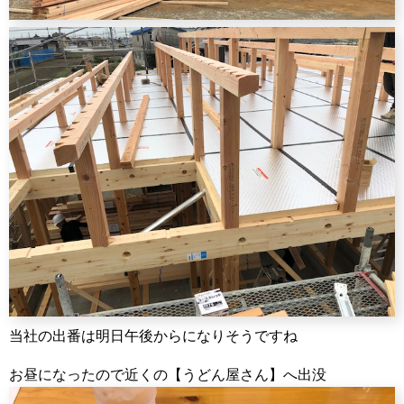
当社の出番は明日午後からになりそうですね
お昼になったので近くの【うどん屋さん】へ出没