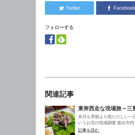
フォローする
関連記事
東奔西走な現場旅～三
本日も早朝より慌ただしい一
いうお宅の現場調査 坂出市内
記事を読む