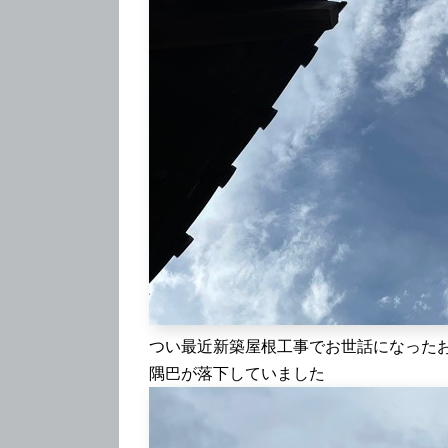
つい最近新築屋根工事でお世話になった
隅巴が落下していました