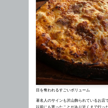
目を奪われるすごいボリューム
著名人のサインも沢山飾られているお店
以前にも寄ったことがあり近くまで行っ