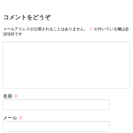
コメントをどうぞ
メールアドレスが公開されることはありません。
※
が付いている欄は必
須項目です
名前
※
メール
※