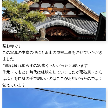
某お寺です
この写真の本堂の他にも沢山の屋根工事をさせていただき
ました
当時は疲れ知らずの30歳くらいだったと思います
手元（てもと）時代は経験をしていましたが唐破風（から
はふ）を自身の手で納めたのはここがお初だったのでよく
覚えています