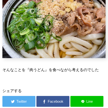
そんなことを『肉うどん』を食べながら考えるのでした
シェアする