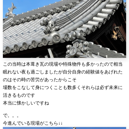
この当時は本葺き瓦の現場や特殊物件も多かったので相当
眠れない夜も過ごしましたが自分自身の経験値をあげれた
のはその時の苦労があったからこそ
場数をこなして身につくことも数多くそれらは必ず未来に
活きるものです
本当に懐かしいですね
で。。。
今進んでいる現場がこちら↓↓