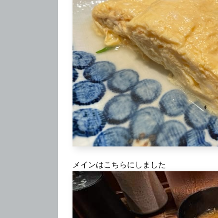
メインはこちらにしました