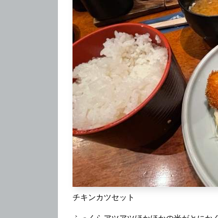
チキンカツセット