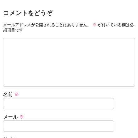
コメントをどうぞ
メールアドレスが公開されることはありません。
※
が付いている欄は必
須項目です
名前
※
メール
※