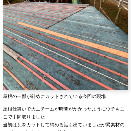
屋根の一部が斜めにカットされている今回の現場
屋根仕舞いで大工チームが時間がかかったようにウチもこ
こで手間取りました
当初は瓦をカットして納める話も出ていましたが異素材の