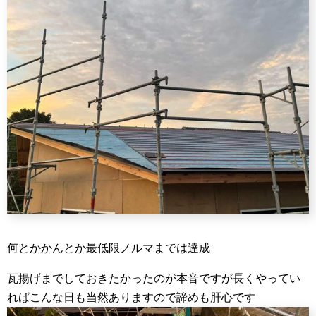
何とかかんとか最低限ノルマまでは達成
瓦揚げまでしておきたかったのが本音ですが長くやってい
ればこんな日も当然ありますので諦めも肝心です