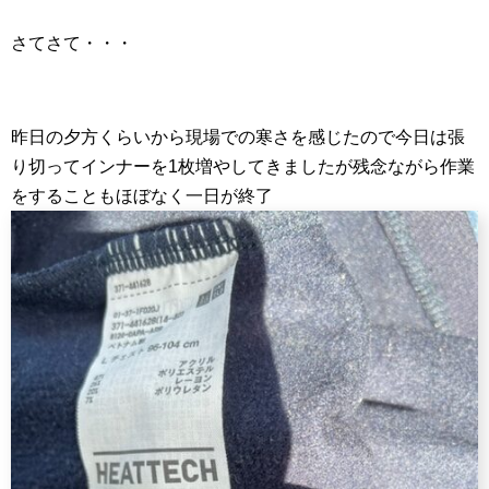
さてさて・・・
昨日の夕方くらいから現場での寒さを感じたので今日は張
り切ってインナーを1枚増やしてきましたが残念ながら作業
をすることもほぼなく一日が終了