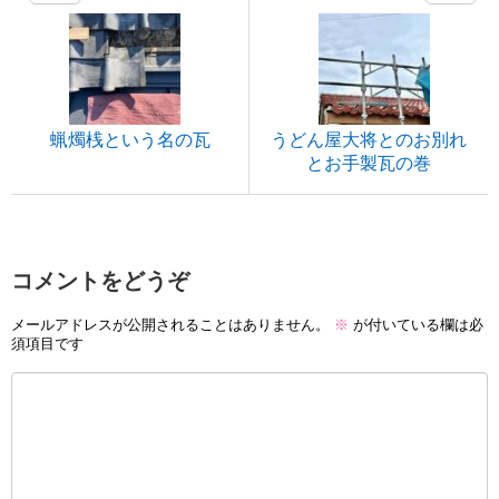
蝋燭桟という名の瓦
うどん屋大将とのお別れ
とお手製瓦の巻
コメントをどうぞ
メールアドレスが公開されることはありません。
※
が付いている欄は必
須項目です