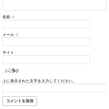
名前
※
メール
※
サイト
上に表示された文字を入力してください。