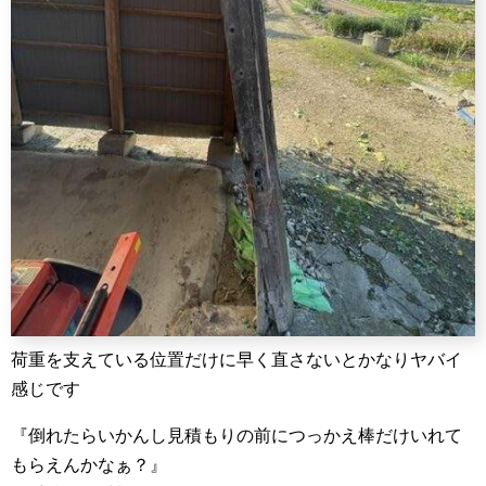
荷重を支えている位置だけに早く直さないとかなりヤバイ
感じです
『倒れたらいかんし見積もりの前につっかえ棒だけいれて
もらえんかなぁ？』