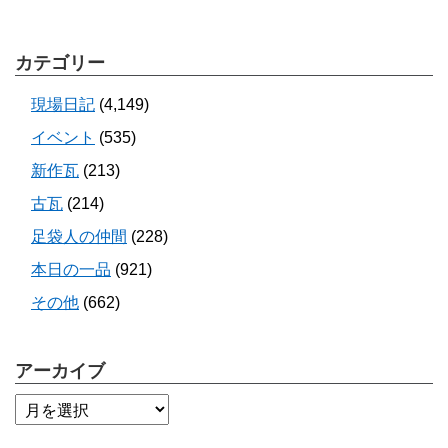
カテゴリー
現場日記
(4,149)
イベント
(535)
新作瓦
(213)
古瓦
(214)
足袋人の仲間
(228)
本日の一品
(921)
その他
(662)
アーカイブ