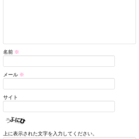
名前
※
メール
※
サイト
上に表示された文字を入力してください。