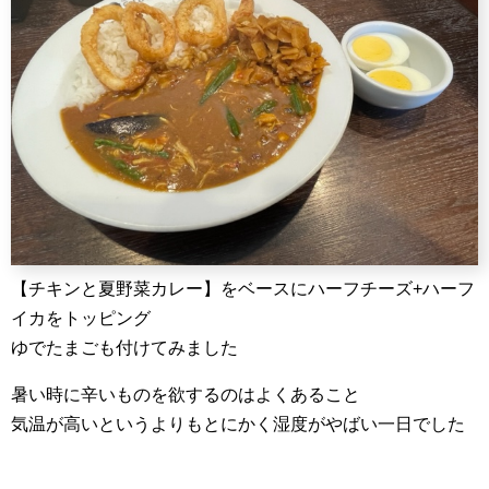
【チキンと夏野菜カレー】をベースにハーフチーズ+ハーフ
イカをトッピング
ゆでたまごも付けてみました
暑い時に辛いものを欲するのはよくあること
気温が高いというよりもとにかく湿度がやばい一日でした