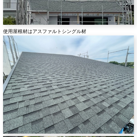
使用屋根材はアスファルトシングル材