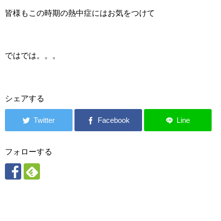
皆様もこの時期の熱中症にはお気をつけて
ではでは。。。
シェアする
フォローする