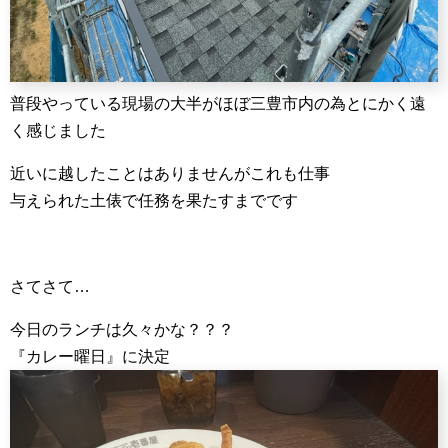
普段やっている現場の大半がほぼ三豊市内の為とにかく遠
く感じました
近いに越したことはありませんがこれも仕事
与えられた土俵で任務を果たすまでです
さてさて…
今日のランチは久々かな？？？
『カレー曜日』に決定