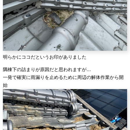
明らかにココだというお印がありました
隅棟下の詰まりが原因だと思われますが…
一発で確実に雨漏りを止めるために周辺の解体作業から開
始