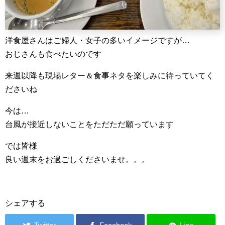
洋食屋さんはご婦人・女子の多いイメージですが…
おじさんも食べたいのです
来週以降も現場レター＆食事ネタを楽しみに待っていてく
ださいね
今は…
台風が接近しないことをただただ願っています
では皆様
良い週末をお過ごしくださいませ。。。
シェアする