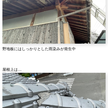
野地板にはしっかりとした雨染みが発生中
屋根上は…