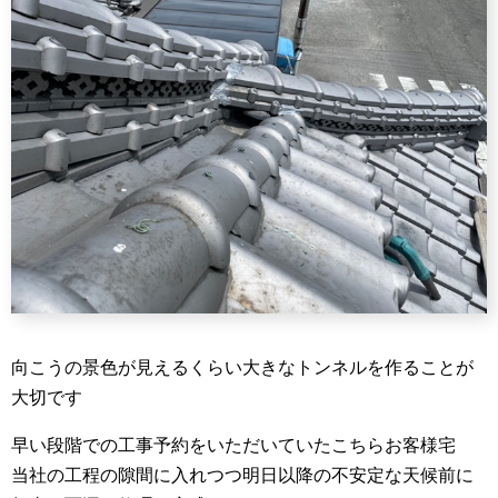
向こうの景色が見えるくらい大きなトンネルを作ることが
大切です
早い段階での工事予約をいただいていたこちらお客様宅
当社の工程の隙間に入れつつ明日以降の不安定な天候前に