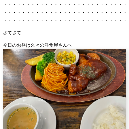
・・・・・・・・・・・・・・・・・・・・・・・・・・・
・・・・・・・・・・・・・・・・・・・・・・・・・・・
・・・・・・・・・・・・・・・・・・・・・・・・・・・
さてさて…
今日のお昼は久々の洋食屋さんへ