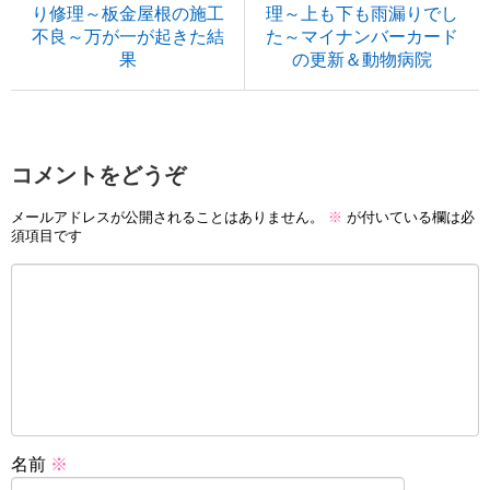
り修理～板金屋根の施工
理～上も下も雨漏りでし
不良～万が一が起きた結
た～マイナンバーカード
果
の更新＆動物病院
コメントをどうぞ
メールアドレスが公開されることはありません。
※
が付いている欄は必
須項目です
名前
※