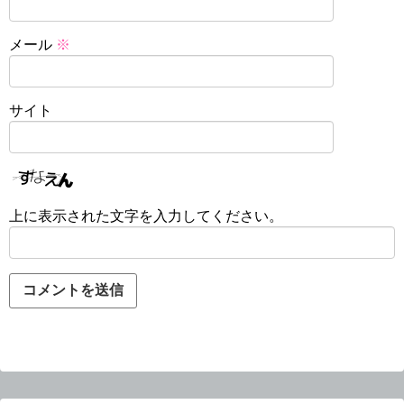
メール
※
サイト
上に表示された文字を入力してください。