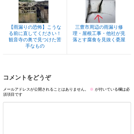
【雨漏りの恐怖】こうな
三豊市周辺の雨漏り修
る前に直してください！
理・屋根工事・他社が見
観音寺の奥で見つけた苦
落とす腐食を見抜く甍屋
手なもの
コメントをどうぞ
メールアドレスが公開されることはありません。
※
が付いている欄は必
須項目です