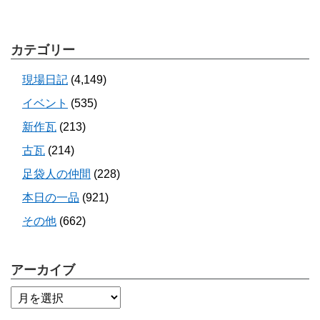
カテゴリー
現場日記
(4,149)
イベント
(535)
新作瓦
(213)
古瓦
(214)
足袋人の仲間
(228)
本日の一品
(921)
その他
(662)
アーカイブ