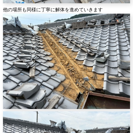
他の場所も同様に丁寧に解体を進めていきます