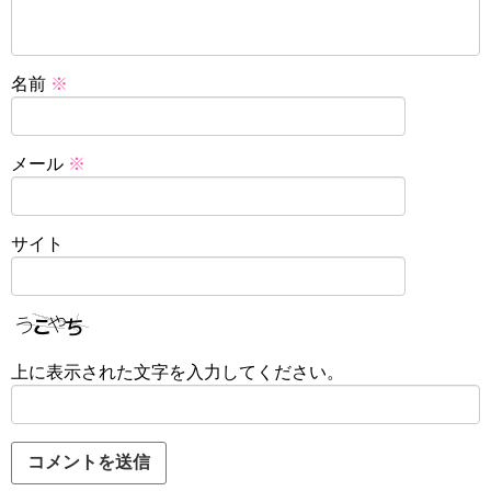
名前
※
メール
※
サイト
上に表示された文字を入力してください。