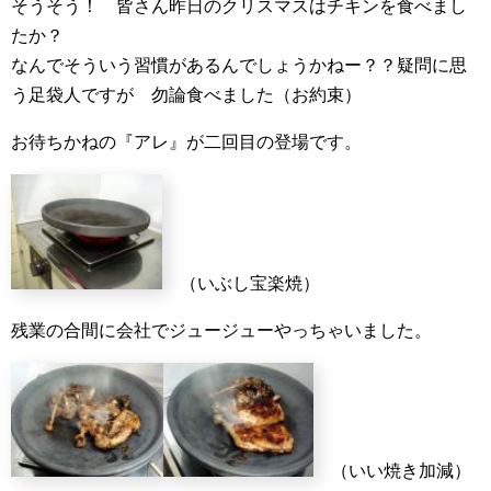
そうそう！ 皆さん昨日のクリスマスはチキンを食べまし
たか？
なんでそういう習慣があるんでしょうかねー？？疑問に思
う足袋人ですが 勿論食べました（お約束）
お待ちかねの『アレ』が二回目の登場です。
（いぶし宝楽焼）
残業の合間に会社でジュージューやっちゃいました。
（いい焼き加減）