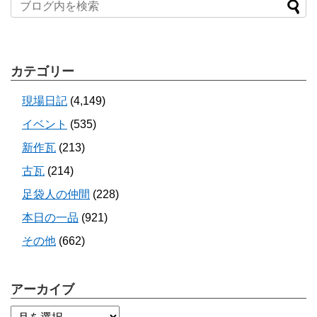
カテゴリー
現場日記
(4,149)
イベント
(535)
新作瓦
(213)
古瓦
(214)
足袋人の仲間
(228)
本日の一品
(921)
その他
(662)
アーカイブ