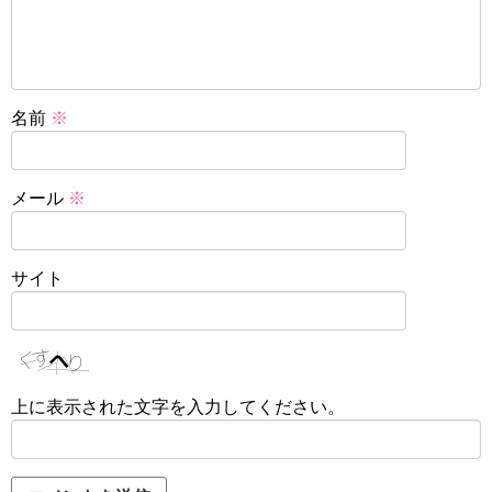
名前
※
メール
※
サイト
上に表示された文字を入力してください。