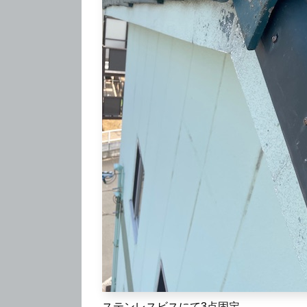
ステンレスビスにて3点固定