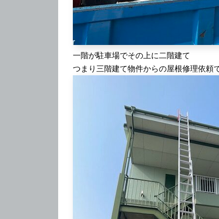
一階が駐車場でその上に二階建て
つまり三階建て物件からの屋根修理依頼