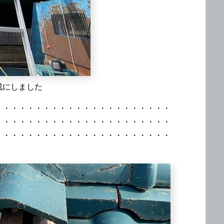
成にしました
・・・・・・・・・・・・・・・・・・・・・・
・・・・・・・・・・・・・・・・・・・・・・
・・・・・・・・・・・・・・・・・・・・・・