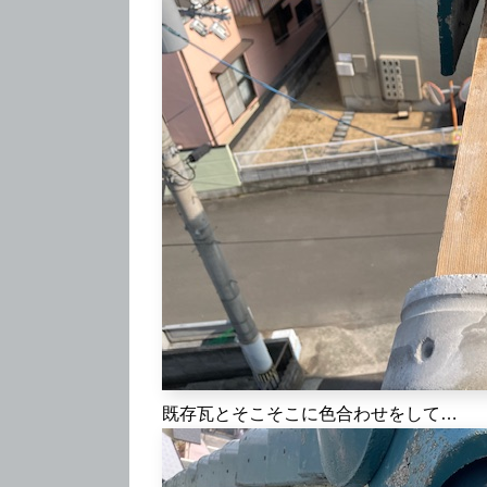
既存瓦とそこそこに色合わせをして…