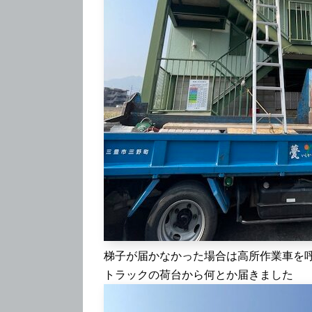
梯子が届かなかった場合は高所作業車を
トラックの荷台から何とか届きました