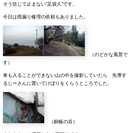
そう信じて止まない”足袋人”です。
今日は雨漏り修理の依頼もありました。
（のどかな風景で
す）
車も入ることができない山の中を撮影していたら 先導す
るじーさんに置いてけぼりをくらうところでした。
（銅板の谷）