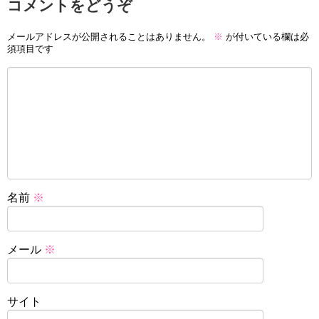
コメントをどうぞ
メールアドレスが公開されることはありません。
※
が付いている欄は必
須項目です
名前
※
メール
※
サイト