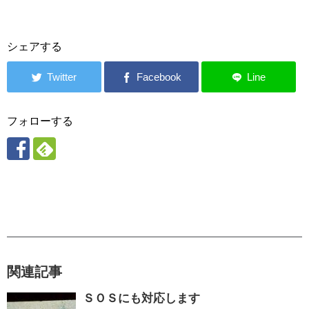
シェアする
フォローする
関連記事
ＳＯＳにも対応します