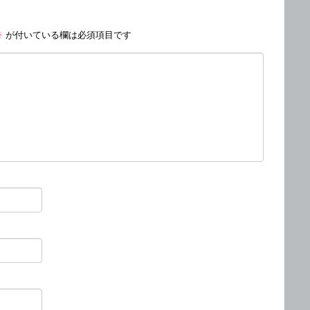
※
が付いている欄は必須項目です