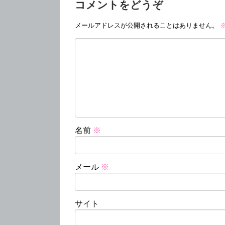
コメントをどうぞ
メールアドレスが公開されることはありません。
名前
※
メール
※
サイト