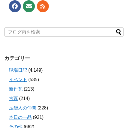
カテゴリー
現場日記
(4,149)
イベント
(535)
新作瓦
(213)
古瓦
(214)
足袋人の仲間
(228)
本日の一品
(921)
その他
(662)