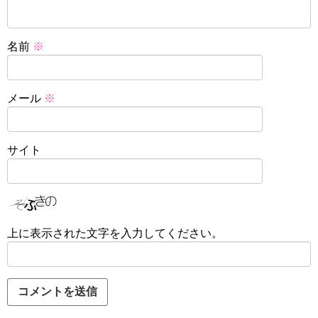
名前
※
メール
※
サイト
上に表示された文字を入力してください。