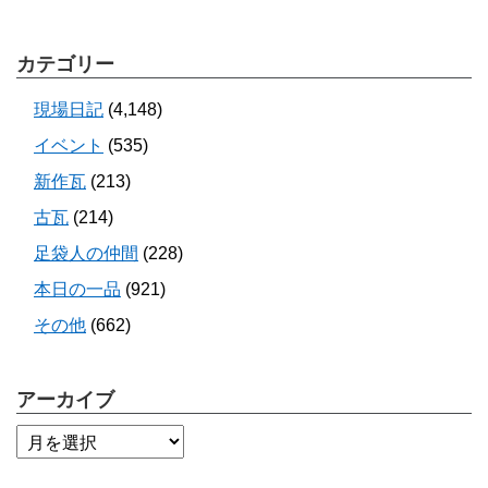
カテゴリー
現場日記
(4,148)
イベント
(535)
新作瓦
(213)
古瓦
(214)
足袋人の仲間
(228)
本日の一品
(921)
その他
(662)
アーカイブ