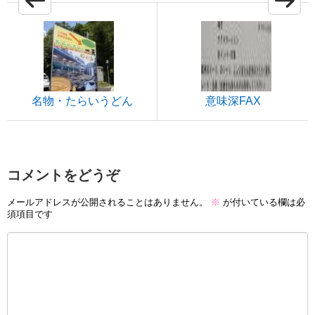
名物・たらいうどん
意味深FAX
コメントをどうぞ
メールアドレスが公開されることはありません。
※
が付いている欄は必
須項目です