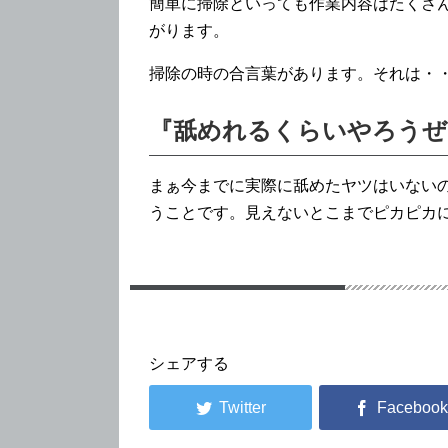
簡単に掃除といっても作業内容はたくさ
がります。
掃除の時の合言葉があります。それは・
『舐めれるくらいやろうぜ
まぁ今までに実際に舐めたヤツはいない
うことです。見えないとこまでピカピカ
シェアする