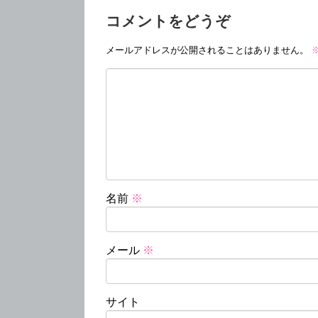
コメントをどうぞ
メールアドレスが公開されることはありません。
名前
※
メール
※
サイト