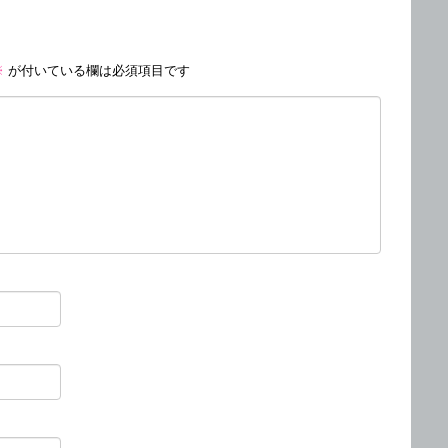
※
が付いている欄は必須項目です