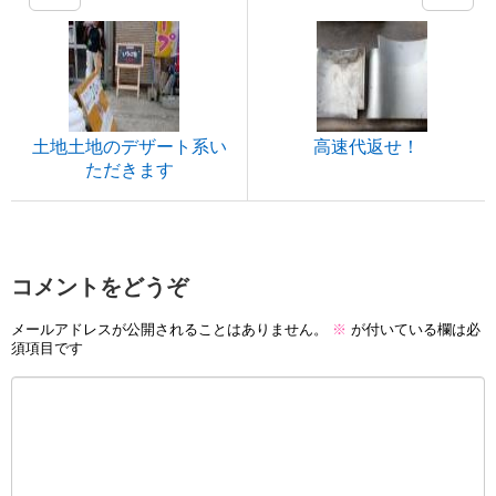
土地土地のデザート系い
高速代返せ！
ただきます
コメントをどうぞ
メールアドレスが公開されることはありません。
※
が付いている欄は必
須項目です