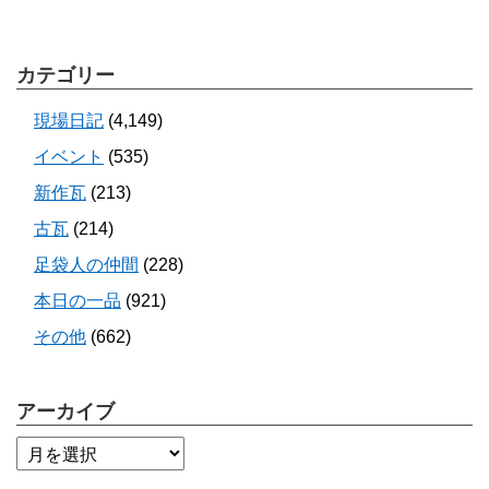
カテゴリー
現場日記
(4,149)
イベント
(535)
新作瓦
(213)
古瓦
(214)
足袋人の仲間
(228)
本日の一品
(921)
その他
(662)
アーカイブ