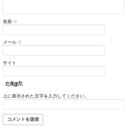
名前
※
メール
※
サイト
上に表示された文字を入力してください。