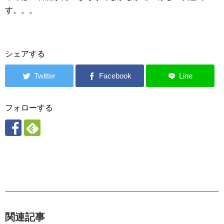
す。。。
シェアする
フォローする
関連記事