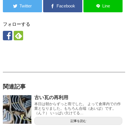
フォローする
関連記事
古い瓦の再利用
本日は朝からずっと雨でした。 よって倉庫内での作
業となりました。もちろん合端（あいば）です。
（ん？） いっぱい欠けてる...
記事を読む