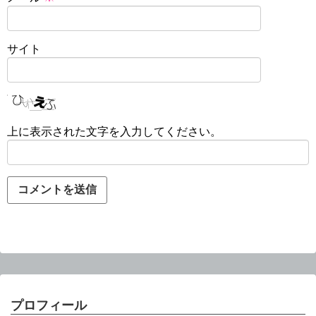
サイト
上に表示された文字を入力してください。
プロフィール