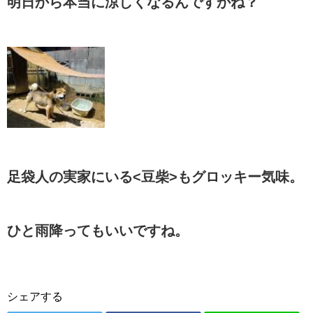
明日から本当に涼しくなるんですかね？
足袋人の実家にいる<豆柴>もグロッキー気味。
ひと雨降ってもいいですね。
シェアする