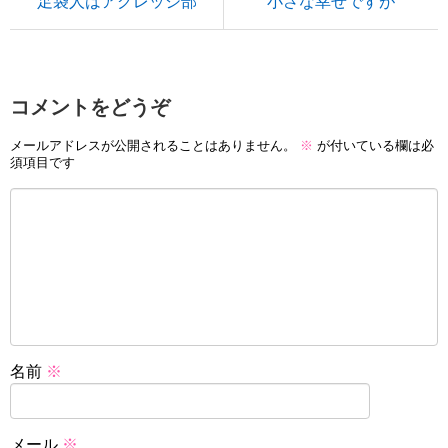
足袋人はアグレッシ部
小さな幸せですが
コメントをどうぞ
メールアドレスが公開されることはありません。
※
が付いている欄は必
須項目です
名前
※
メール
※