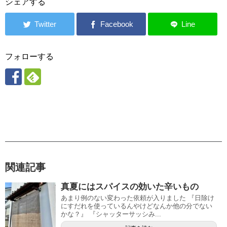
シェアする
フォローする
関連記事
真夏にはスパイスの効いた辛いもの
あまり例のない変わった依頼が入りました 『日除け
にすだれを使っているんやけどなんか他の分でない
かな？』 『シャッターサッシみ...