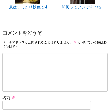
風はすっかり秋色です
和風っていいですよね
コメントをどうぞ
メールアドレスが公開されることはありません。
※
が付いている欄は必
須項目です
名前
※