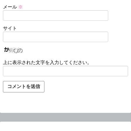
メール
※
サイト
上に表示された文字を入力してください。