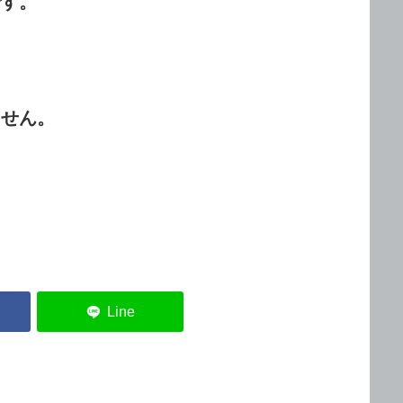
です。
ません。