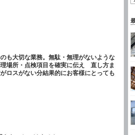
むのも大切な業務。無駄・無理がないような
修理場所・点検項目を確実に伝え 直し方ま
方がロスがない分結果的にお客様にとっても