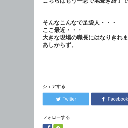
こちらはもう一息で地葺き終了
そんなこんなで足袋人・・・
ここ最近・・・
大きな現場の職長にはなりきれ
あしからず。
シェアする
フォローする