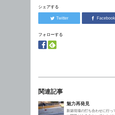
シェアする
フォローする
関連記事
魅力再発見
新築現場の打ち合わせに行っ