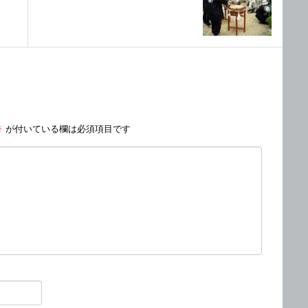
※
が付いている欄は必須項目です