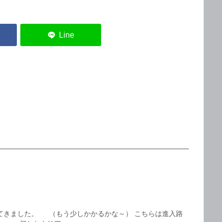
てきました。 （もう少しかかるかな～） こちらは進入路