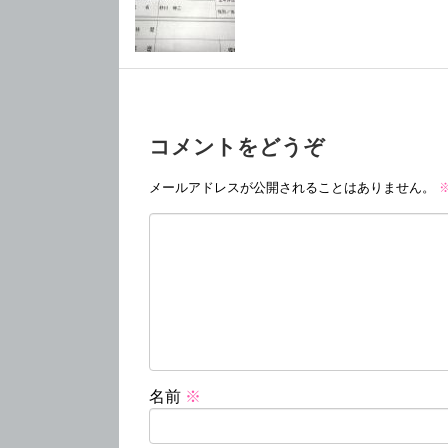
コメントをどうぞ
メールアドレスが公開されることはありません。
名前
※