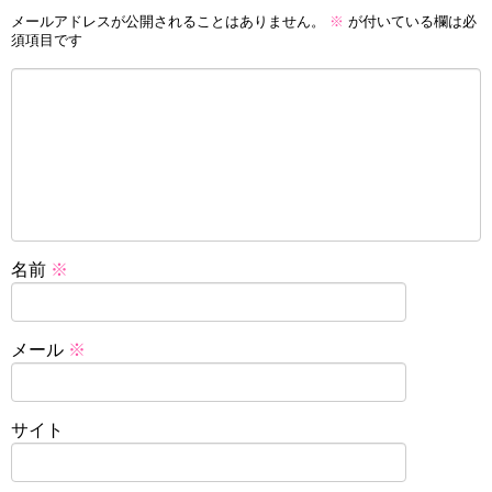
メールアドレスが公開されることはありません。
※
が付いている欄は必
須項目です
名前
※
メール
※
サイト