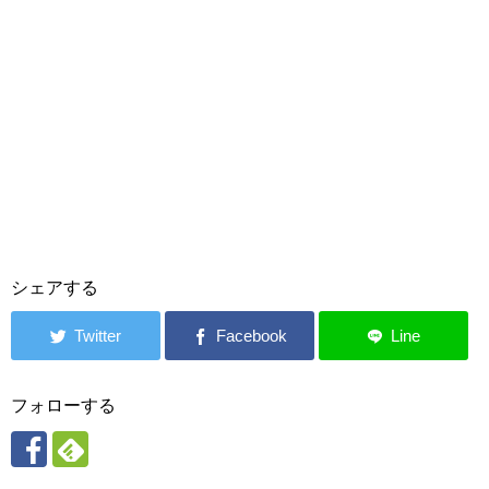
シェアする
フォローする