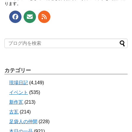
ります。
カテゴリー
現場日記
(4,149)
イベント
(535)
新作瓦
(213)
古瓦
(214)
足袋人の仲間
(228)
本日の一品
(921)