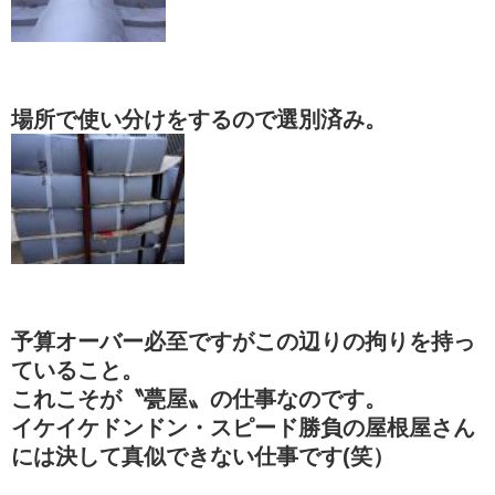
場所で使い分けをするので選別済み。
予算オーバー必至ですがこの辺りの拘りを持っ
ていること。
これこそが〝甍屋〟の仕事なのです。
イケイケドンドン・スピード勝負の屋根屋さん
には決して真似できない仕事です(笑）