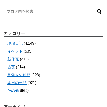
カテゴリー
現場日記
(4,149)
イベント
(535)
新作瓦
(213)
古瓦
(214)
足袋人の仲間
(228)
本日の一品
(921)
その他
(662)
アーカイブ