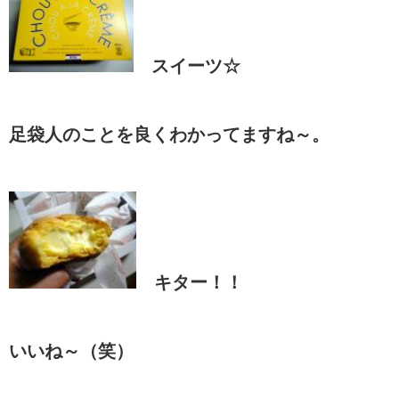
スイーツ☆
足袋人のことを良くわかってますね～。
キター！！
いいね～（笑）