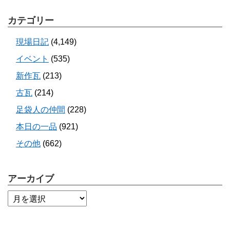
カテゴリー
現場日記
(4,149)
イベント
(535)
新作瓦
(213)
古瓦
(214)
足袋人の仲間
(228)
本日の一品
(921)
その他
(662)
アーカイブ