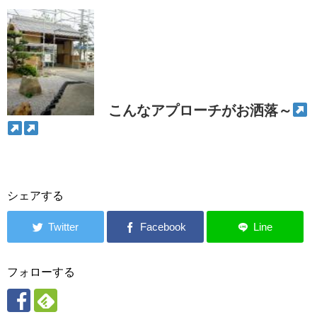
こんなアプローチがお洒落～
シェアする
フォローする