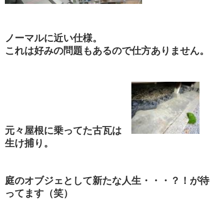
ノーマルに近い仕様。
これは好みの問題もあるので仕方ありません。
元々屋根に乗ってた古瓦は
生け捕り。
庭のオブジェとして新たな人生・・・？！が待
ってます（笑）