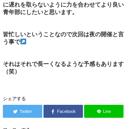
に遅れを取らないように力を合わせてより良い
青年部にしたいと思います。
皆忙しいということなので次回は夜の開催と言
う事で
それはそれで長ーくなるような予感もあります
（笑）
シェアする