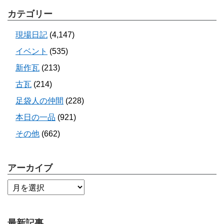
カテゴリー
現場日記
(4,147)
イベント
(535)
新作瓦
(213)
古瓦
(214)
足袋人の仲間
(228)
本日の一品
(921)
その他
(662)
アーカイブ
最新記事