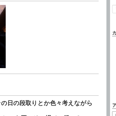
その日の段取りとか色々考えながら