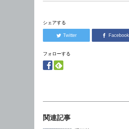
シェアする
フォローする
関連記事