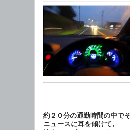
約２０分の通勤時間の中で
ニュースに耳を傾けて。