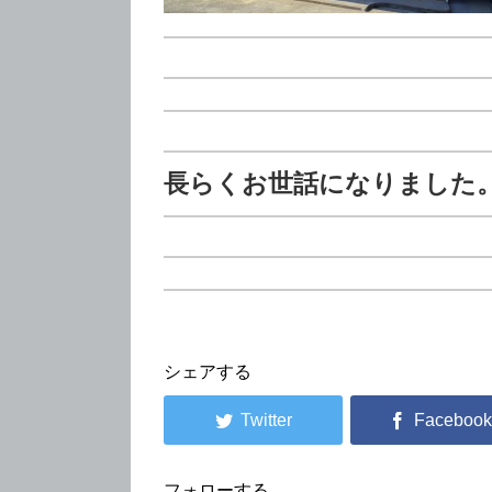
長らくお世話になりました
シェアする
フォローする