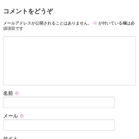
コメントをどうぞ
メールアドレスが公開されることはありません。
※
が付いている欄は必
須項目です
名前
※
メール
※
サイト